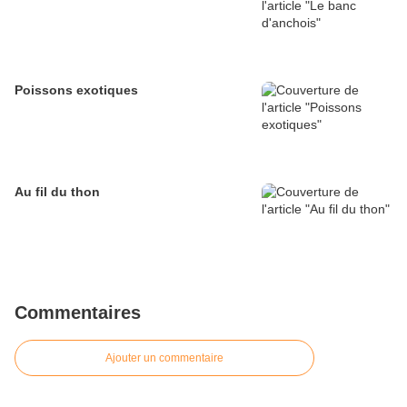
Poissons exotiques
Au fil du thon
Commentaires
Ajouter un commentaire