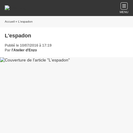
MENU
Accueil
» L'espadon
L'espadon
Publié le 10/07/2016 à 17:19
Par
l'Atelier d'Enzo