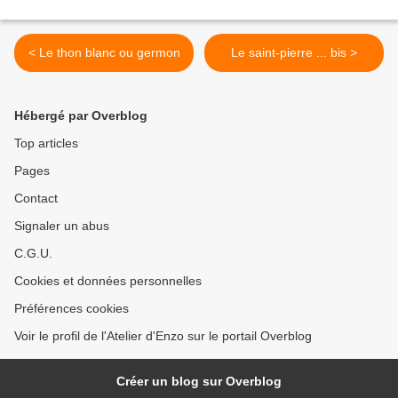
< Le thon blanc ou germon
Le saint-pierre ... bis >
Hébergé par Overblog
Top articles
Pages
Contact
Signaler un abus
C.G.U.
Cookies et données personnelles
Préférences cookies
Voir le profil de l'Atelier d'Enzo sur le portail Overblog
Créer un blog sur Overblog