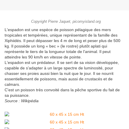
Copyright Pierre Jaquet, picomyisland.org
L'espadon est une espèce de poisson pélagique des mers
tropicales et tempérées, unique représentant de la famille des
Xiphiidés. Il peut dépasser les 4 m de long et peser plus de 500
kg. Il possède un long « bec » (le rostre) plutôt aplati qui
représente le tiers de la longueur totale de l'animal. Il peut
atteindre les 90 km/h en vitesse de pointe.
L'espadon est un prédateur. Il se sert de sa vision développée,
capable de s'adapter à un large spectre de luminosité, pour
chasser ses proies aussi bien la nuit que le jour. Il se nourrit
essentiellement de poissons, mais aussi de crustacés et de
calmars.
C'est un poisson très convoité dans la pêche sportive du fait de
sa puissance.
Source : Wikipédia