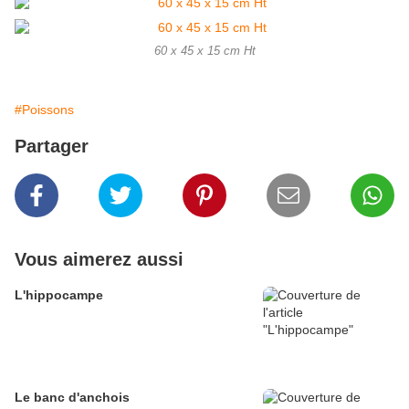
60 x 45 x 15 cm Ht
#Poissons
Partager
Vous aimerez aussi
L'hippocampe
Le banc d'anchois