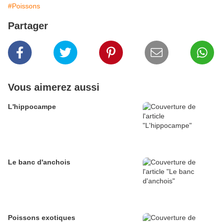
#Poissons
Partager
Vous aimerez aussi
L'hippocampe
Le banc d'anchois
Poissons exotiques