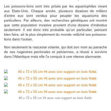
Les poissons-lions sont très prisés par les aquariophiles vivant
aux Etats-Unis. Chaque année, plusieurs dizaines de milliers
d’entre eux sont vendus pour peupler les aquariums des
particuliers. Par ailleurs, des recherches génétiques ont montré
que cette population invasive provient d’une dizaine d’individus
seulement. Il est donc très probable qu’un particulier, pensant
bien faire, ait le plus simplement du monde relâché ses poissons-
lions dans l’océan.
Non seulement la rascasse volante, qui doit son nom au panache
de ses nageoires pectorales et pelviennes, a réussi à survivre
dans l’Atlantique mais elle l’a conquis à une vitesse alarmante.
46 x 72 x 55 cm Ht avec son support en bois flotté.