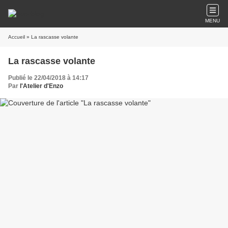
MENU
Accueil
» La rascasse volante
La rascasse volante
Publié le 22/04/2018 à 14:17
Par
l'Atelier d'Enzo