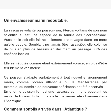
Un envahisseur marin redoutable.
La rascasse volante ou poisson-lion,
Pterois volitans de son nom
scientifique, est une espèce de la famille des Scorpaenidae.
Aussi belle soit-elle fait actuellement des ravages dans les mers
qu'elle peuple. Semblant ne jamais être rassasiée, elle colonise
de plus en plus de bassins en décimant au passage 80% des
espèces locales.
Elle est réputée comme étant extrêmement vorace, en plus d'être
terriblement venimeuse.
Ce poisson s'adapte parfaitement à tout nouvel environnement
marin, comme l'océan Atlantique ou la Méditerranée par
exemple, où nombre de nouveaux spécimens ont été observés.
En effet, le poisson-lion est une rascasse commune peuplant les
récifs de l’océan Indien, mais elle n’a jamais été observée dans
l’Atlantique.
Comment sont-ils arrivés dans l’Atlantique ?