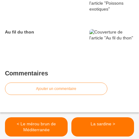
Au fil du thon
Commentaires
Ajouter un commentaire
< Le mérou brun de
La sardine >
Méditerranée