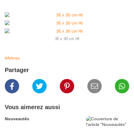
35 x 30 cm Ht
#Arbres
Partager
Vous aimerez aussi
Nouveautés