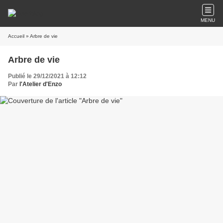
MENU
Accueil
» Arbre de vie
Arbre de vie
Publié le 29/12/2021 à 12:12
Par
l'Atelier d'Enzo