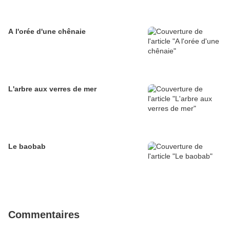
A l'orée d'une chênaie
L'arbre aux verres de mer
Le baobab
Commentaires