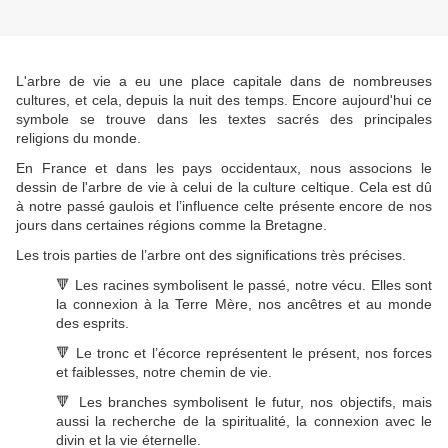
L'arbre de vie a eu une place capitale dans de nombreuses
cultures, et cela, depuis la nuit des temps. Encore aujourd'hui ce
symbole se trouve dans les textes sacrés des principales
religions du monde.
En France et dans les pays occidentaux, nous associons le
dessin de l'arbre de vie à celui de la culture celtique. Cela est dû
à notre passé gaulois et l’influence celte présente encore de nos
jours dans certaines régions comme la Bretagne.
Les trois parties de l’arbre ont des significations très précises.
🔻
Les racines symbolisent le passé, notre vécu. Elles sont
la connexion à la Terre Mère, nos ancêtres et au monde
des esprits.
🔻
Le tronc et l’écorce représentent le présent, nos forces
et faiblesses, notre chemin de vie.
🔻
Les branches symbolisent le futur, nos objectifs, mais
aussi la recherche de la spiritualité, la connexion avec le
divin et la vie éternelle.