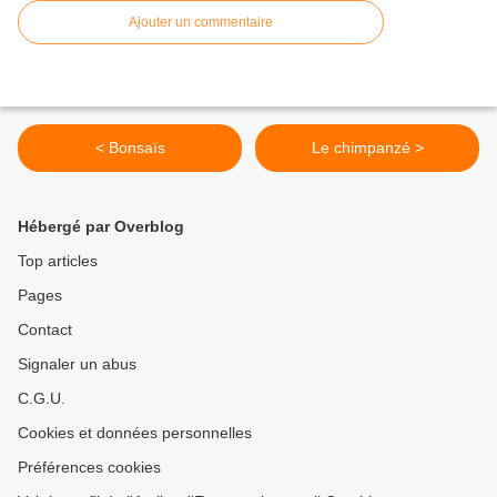
Ajouter un commentaire
< Bonsaïs
Le chimpanzé >
Hébergé par Overblog
Top articles
Pages
Contact
Signaler un abus
C.G.U.
Cookies et données personnelles
Préférences cookies