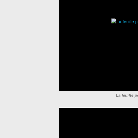
La feuille p