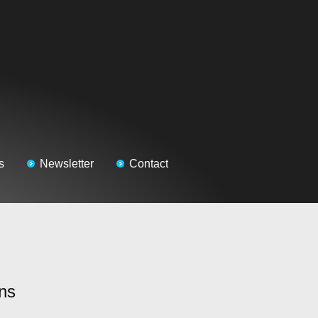
s
Newsletter
Contact
ns