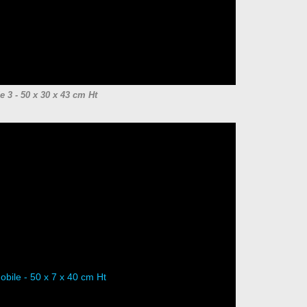
e 3 - 50 x 30 x 43 cm Ht