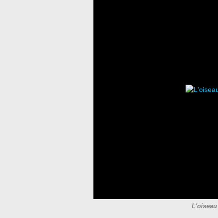
L'oiseau