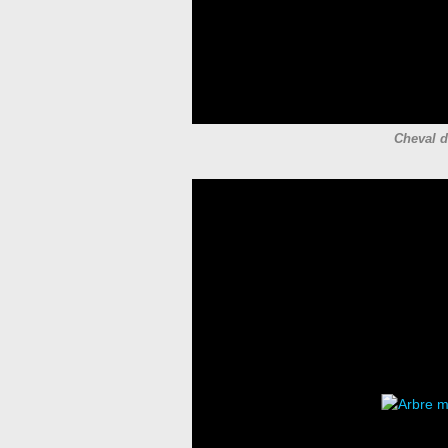
Cheval d