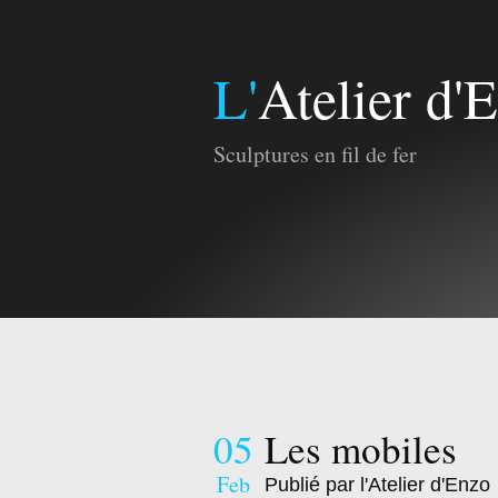
L'Atelier d'
Sculptures en fil de fer
05
Les mobiles
Feb
Publié par l'Atelier d'Enzo