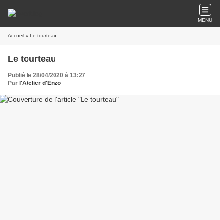
MENU
Accueil
» Le tourteau
Le tourteau
Publié le 28/04/2020 à 13:27
Par
l'Atelier d'Enzo