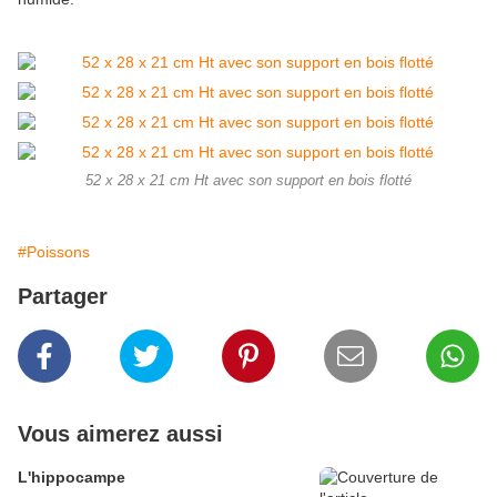
52 x 28 x 21 cm Ht avec son support en bois flotté
#Poissons
Partager
Vous aimerez aussi
L'hippocampe