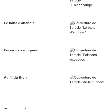
Le banc d'anchois
Poissons exotiques
Au fil du thon